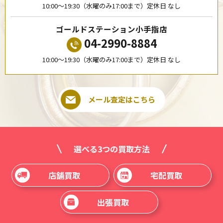
10:00〜19:30（水曜のみ17:00まで）定休日 なし
ゴールドステーション小手指店
04-2990-8884
10:00〜19:30（水曜のみ17:00まで）定休日 なし
メール査定はこちら
選べる3つの買取方法
店舗買取
宅配買取
出張買取