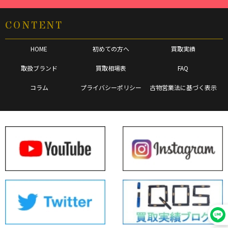
CONTENT
HOME
初めての方へ
買取実績
取扱ブランド
買取相場表
FAQ
コラム
プライバシーポリシー
古物営業法に基づく表示