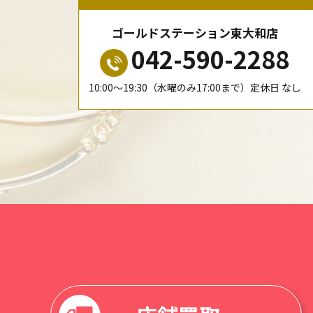
ゴールドステーション東大和店
042-590-2288
10:00〜19:30（水曜のみ17:00まで）定休日 なし