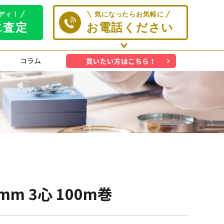
コラム
買いたい方はこちら！
m 3心 100m巻