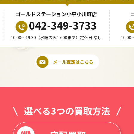
ゴールドステーション小平小川町店
042-349-3733
10:00〜19:30（水曜のみ17:00まで）定休日 なし
10:0
メール査定はこちら
選べる3つの買取方法