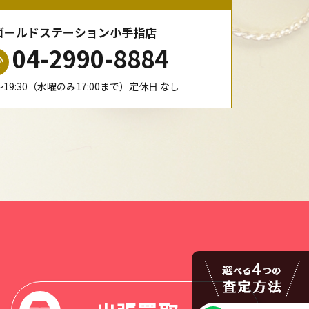
ゴールドステーション小手指店
04-2990-8884
0〜19:30（水曜のみ17:00まで）定休日 なし