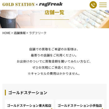
店舗一覧
HOME
>
店舗情報
>
ラグフリーク
店舗での買取をご希望のお客様は、
最寄りの店舗をご利用ください。
お出掛けのついでに買取金額を聞いてみたい方など、
ぜひお気軽にご来店ください。
※キャンセルの費用はかかりません。
ゴールドステーション
ゴールドステーション東大和店
ゴールドステーション小手指店