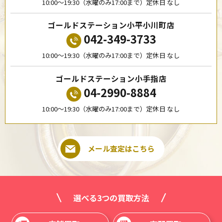
10:00〜19:30（水曜のみ17:00まで）定休日 なし
ゴールドステーション小平小川町店
042-349-3733
10:00〜19:30（水曜のみ17:00まで）定休日 なし
ゴールドステーション小手指店
04-2990-8884
10:00〜19:30（水曜のみ17:00まで）定休日 なし
メール査定はこちら
選べる3つの買取方法