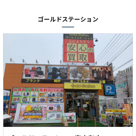
ゴールドステーション