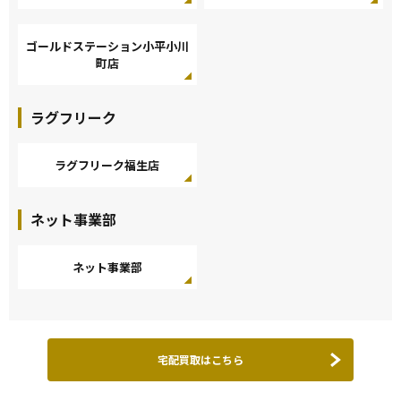
ゴールドステーション小平小川
町店
ラグフリーク
ラグフリーク福生店
ネット事業部
ネット事業部
宅配買取はこちら