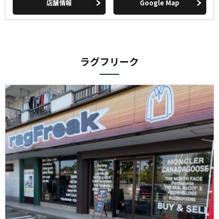
店舗情報
Google Map
ラグフリーク