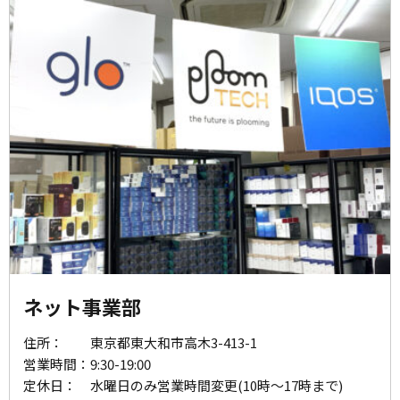
ネット事業部
住所：
東京都東大和市高木3-413-1
営業時間：
9:30-19:00
定休日：
水曜日のみ営業時間変更(10時～17時まで)