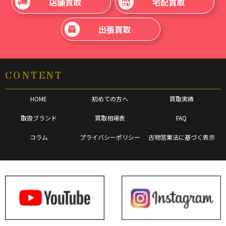
店舗買取
宅配買取
出張買取
CONTENT
HOME
初めての方へ
買取実績
取扱ブランド
買取相場表
FAQ
コラム
プライバシーポリシー
古物営業法に基づく表示