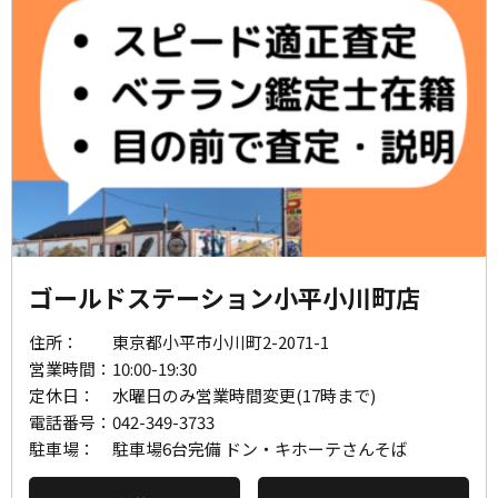
ゴールドステーション小平小川町店
住所：
東京都小平市小川町2-2071-1
営業時間：
10:00-19:30
定休日：
水曜日のみ営業時間変更(17時まで)
電話番号：
042-349-3733
駐車場：
駐車場6台完備 ドン・キホーテさんそば