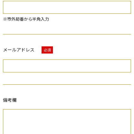
※市外局番から半角入力
メールアドレス
必須
備考欄