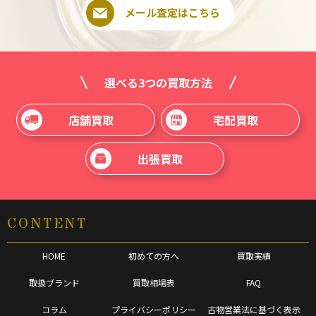
メール査定はこちら
選べる3つの買取方法
店舗買取
宅配買取
出張買取
CONTENT
HOME
初めての方へ
買取実績
取扱ブランド
買取相場表
FAQ
コラム
プライバシーポリシー
古物営業法に基づく表示