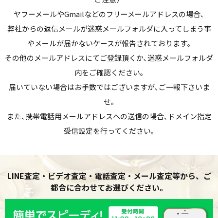
ヤフーメールやGmailなどのフリーメールアドレスの場合､
弊社からの返信メールが迷惑メールフォルダに入ってしまう事
やメールが届かないケースが報告されております｡
その他のメールアドレスにてご登録頂くか､迷惑メールフォルダ
内をご確認ください｡
届いていない場合はお手数ではございますが､ご一報下さいま
せ｡
また､携帯電話用メールアドレスへの送信の場合､ドメイン指定
受信設定を行ってください｡
LINE査定・ビデオ査定・電話査定・メール査定等から、ご
都合に合わせてお選びください。