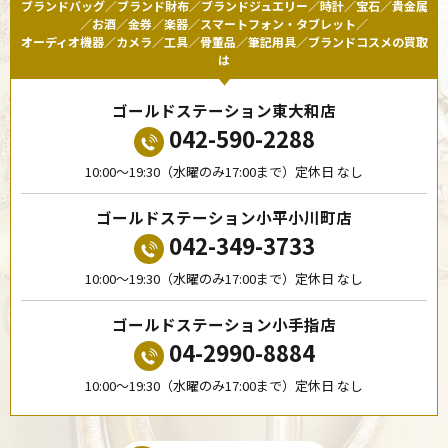
ブランドバッグ／ブランド財布／ブランドジュエリー／時計／宝石／貴金属
／お酒／金券／楽器／スマートフォン・タブレット／
オーディオ機器／カメラ／工具／骨董品／筆記用具／ブランドコスメの買取
は
ゴールドステーション東大和店
042-590-2288
10:00〜19:30（水曜のみ17:00まで）定休日 なし
ゴールドステーション小平小川町店
042-349-3733
10:00〜19:30（水曜のみ17:00まで）定休日 なし
ゴールドステーション小手指店
04-2990-8884
10:00〜19:30（水曜のみ17:00まで）定休日 なし