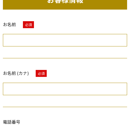
お名前
必須
お名前 (カナ)
必須
電話番号