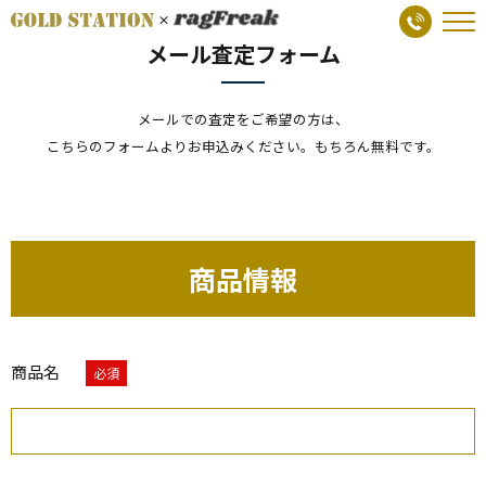
メール査定フォーム
メールでの査定をご希望の方は、
こちらのフォームよりお申込みください。もちろん無料です。
商品情報
商品名
必須