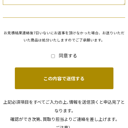
お見積結果連絡後7日いないにお返事を頂けなかった場合、お送りいただ
いた商品は処分いたしますのでご了承願います。
同意する
上記必須項目をすべてご入力の上､情報を送信頂くと申込完了と
なります｡
確認ができ次第､買取り担当よりご連絡を差し上げます｡
ご注意）