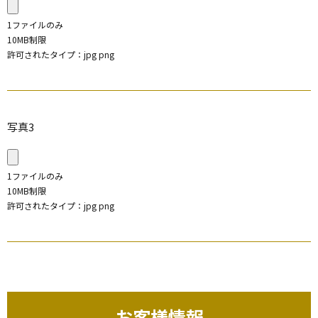
1ファイルのみ
10MB制限
許可されたタイプ：jpg png
写真3
1ファイルのみ
10MB制限
許可されたタイプ：jpg png
お客様情報