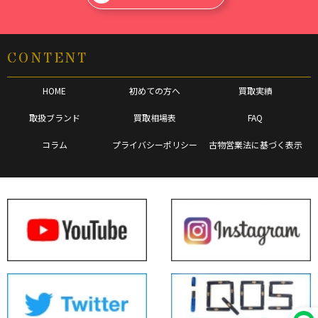
CONTENT
HOME
初めての方へ
買取実績
取扱ブランド
買取相場表
FAQ
コラム
プライバシーポリシー
古物営業法に基づく表示