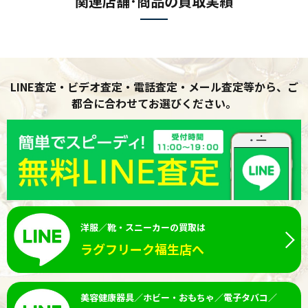
関連店舗･商品の買取実績
LINE査定・ビデオ査定・電話査定・メール査定等から、ご
都合に合わせてお選びください。
洋服／靴・スニーカーの買取は
ラグフリーク福生店へ
美容健康器具／ホビー・おもちゃ／電子タバコ／