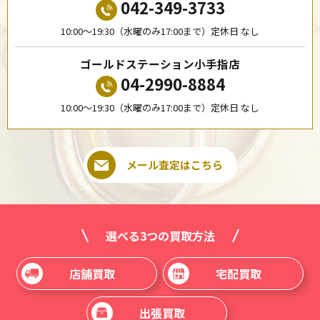
042-349-3733
10:00〜19:30（水曜のみ17:00まで）定休日 なし
ゴールドステーション小手指店
04-2990-8884
10:00〜19:30（水曜のみ17:00まで）定休日 なし
メール査定はこちら
選べる3つの買取方法
店舗買取
宅配買取
出張買取