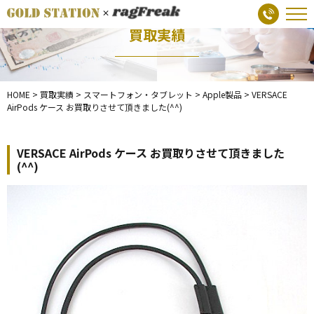
買取実績
HOME
>
買取実績
>
スマートフォン・タブレット
>
Apple製品
>
VERSACE
AirPods ケース お買取りさせて頂きました(^^)
VERSACE AirPods ケース お買取りさせて頂きました
(^^)