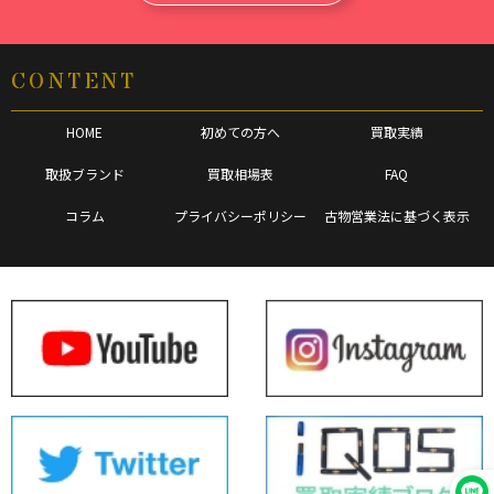
CONTENT
HOME
初めての方へ
買取実績
取扱ブランド
買取相場表
FAQ
コラム
プライバシーポリシー
古物営業法に基づく表示