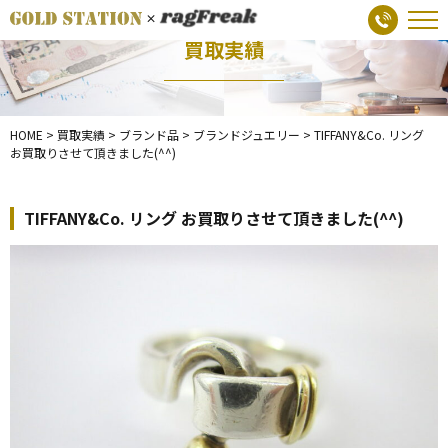
買取実績
HOME
>
買取実績
>
ブランド品
>
ブランドジュエリー
>
TIFFANY&Co. リング
お買取りさせて頂きました(^^)
TIFFANY&Co. リング お買取りさせて頂きました(^^)