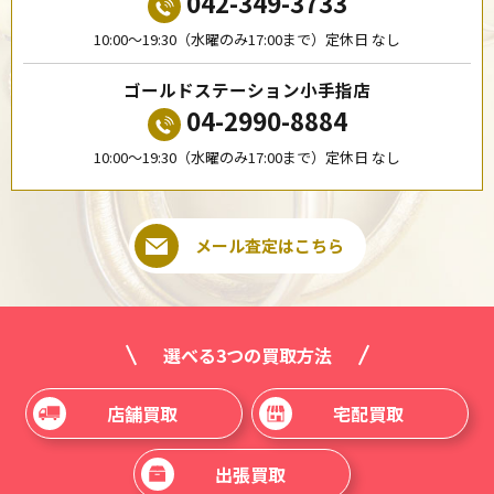
042-349-3733
10:00〜19:30（水曜のみ17:00まで）定休日 なし
ゴールドステーション小手指店
04-2990-8884
10:00〜19:30（水曜のみ17:00まで）定休日 なし
メール査定はこちら
選べる3つの買取方法
店舗買取
宅配買取
出張買取