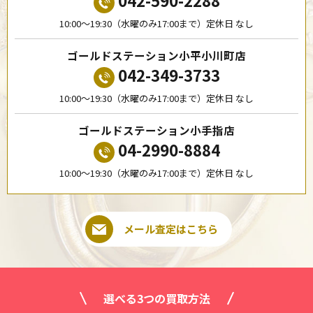
10:00〜19:30（水曜のみ17:00まで）定休日 なし
ゴールドステーション小平小川町店
042-349-3733
10:00〜19:30（水曜のみ17:00まで）定休日 なし
ゴールドステーション小手指店
04-2990-8884
10:00〜19:30（水曜のみ17:00まで）定休日 なし
メール査定はこちら
選べる3つの買取方法