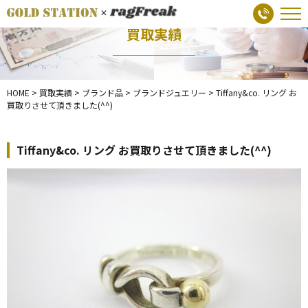
買取実績
HOME
>
買取実績
>
ブランド品
>
ブランドジュエリー
>
Tiffany&co. リング お
買取りさせて頂きました(^^)
Tiffany&co. リング お買取りさせて頂きました(^^)