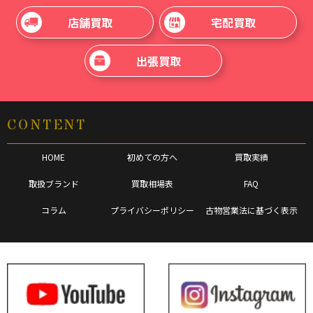
店舗買取
宅配買取
出張買取
CONTENT
HOME
初めての方へ
買取実績
取扱ブランド
買取相場表
FAQ
コラム
プライバシーポリシー
古物営業法に基づく表示