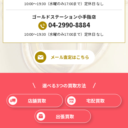
10:00〜19:30（水曜のみ17:00まで）定休日 なし
ゴールドステーション小手指店
04-2990-8884
10:00〜19:30（水曜のみ17:00まで）定休日 なし
メール査定はこちら
選べる3つの買取方法
店舗買取
宅配買取
出張買取