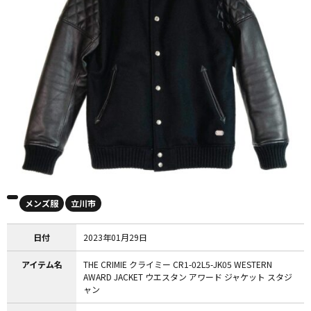
メンズ服
立川市
日付
2023年01月29日
アイテム名
THE CRIMIE クライミー CR1-02L5-JK05 WESTERN
AWARD JACKET ウエスタン アワード ジャケット スタジ
ャン