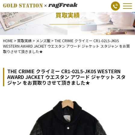
買取実績
HOME
>
買取実績
>
メンズ服
>
THE CRIMIE クライミー CR1-02L5-JK05
WESTERN AWARD JACKET ウエスタン アワード ジャケット スタジャン をお買
取りさせて頂きました★
THE CRIMIE クライミー CR1-02L5-JK05 WESTERN
AWARD JACKET ウエスタン アワード ジャケット スタ
ジャン をお買取りさせて頂きました★