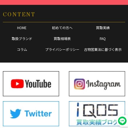
CONTENT
HOME
初めての方へ
買取実績
取扱ブランド
買取相場表
FAQ
コラム
プライバシーポリシー
古物営業法に基づく表示