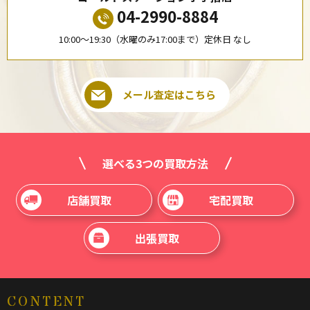
04-2990-8884
10:00〜19:30（水曜のみ17:00まで）定休日 なし
メール査定はこちら
選べる3つの買取方法
店舗買取
宅配買取
出張買取
CONTENT