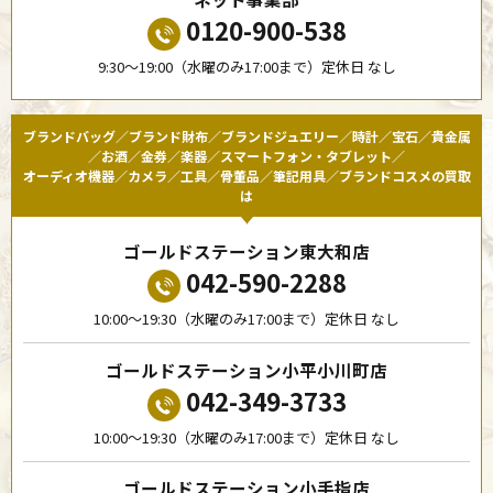
0120-900-538
9:30〜19:00（水曜のみ17:00まで）定休日 なし
ブランドバッグ／ブランド財布／ブランドジュエリー／時計／宝石／貴金属
／お酒／金券／楽器／スマートフォン・タブレット／
オーディオ機器／カメラ／工具／骨董品／筆記用具／ブランドコスメの買取
は
ゴールドステーション東大和店
042-590-2288
10:00〜19:30（水曜のみ17:00まで）定休日 なし
ゴールドステーション小平小川町店
042-349-3733
10:00〜19:30（水曜のみ17:00まで）定休日 なし
ゴールドステーション小手指店