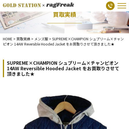
買取実績
HOME
>
買取実績
>
メンズ服
>
SUPREME×CHAMPION シュプリーム×チャン
ピオン 14AW Reversible Hooded Jacket をお買取りさせて頂きました★
SUPREME×CHAMPION シュプリーム×チャンピオン
14AW Reversible Hooded Jacket をお買取りさせて
頂きました★