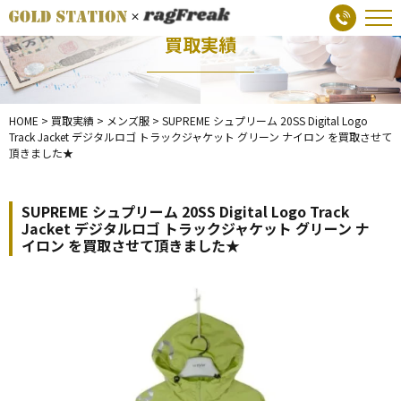
買取実績
HOME
>
買取実績
>
メンズ服
>
SUPREME シュプリーム 20SS Digital Logo
Track Jacket デジタルロゴ トラックジャケット グリーン ナイロン を買取させて
頂きました★
SUPREME シュプリーム 20SS Digital Logo Track
Jacket デジタルロゴ トラックジャケット グリーン ナ
イロン を買取させて頂きました★