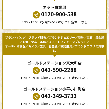
ネット事業部
0120-900-538
9:30〜19:00（水曜のみ17:00まで）定休日 なし
ブランドバッグ／ブランド財布／ブランドジュエリー／時計／宝石／貴金属
／お酒／金券／楽器／スマートフォン・タブレット／
オーディオ機器／カメラ／工具／骨董品／筆記用具／ブランドコスメの買取
は
ゴールドステーション東大和店
042-590-2288
10:00〜19:30（水曜のみ17:00まで）定休日 なし
ゴールドステーション小平小川町店
042-349-3733
10:00〜19:30（水曜のみ17:00まで）定休日 なし