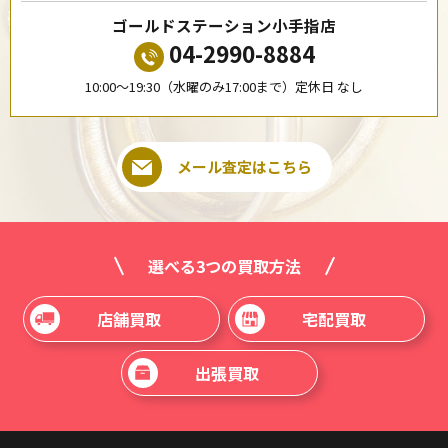
ゴールドステーション小手指店
04-2990-8884
10:00〜19:30（水曜のみ17:00まで）定休日 なし
メール査定はこちら
選べる3つの買取方法
店舗買取
宅配買取
出張買取