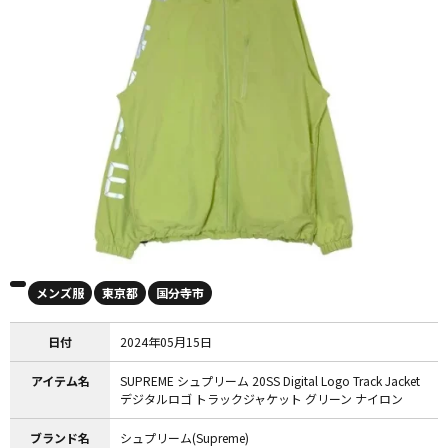
メンズ服
東京都
国分寺市
日付
2024年05月15日
アイテム名
SUPREME シュプリーム 20SS Digital Logo Track Jacket
デジタルロゴ トラックジャケット グリーン ナイロン
ブランド名
シュプリーム(Supreme)