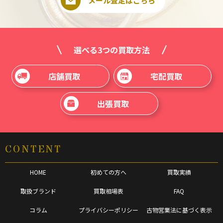
メール査定はこちら
選べる3つの買取方法
店舗買取
宅配買取
出張買取
CONTENT
HOME
初めての方へ
買取実績
取扱ブランド
買取相場表
FAQ
コラム
プライバシーポリシー
古物営業法に基づく表示