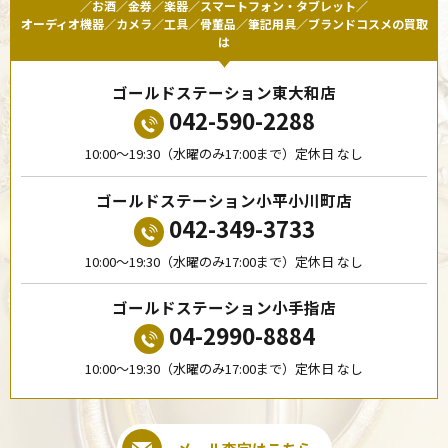
／お酒／金券／楽器／スマートフォン・タブレット／
オーディオ機器／カメラ／工具／骨董品／筆記用具／ブランドコスメの買取
は
ゴールドステーション東大和店
042-590-2288
10:00〜19:30（水曜のみ17:00まで）定休日 なし
ゴールドステーション小平小川町店
042-349-3733
10:00〜19:30（水曜のみ17:00まで）定休日 なし
ゴールドステーション小手指店
04-2990-8884
10:00〜19:30（水曜のみ17:00まで）定休日 なし