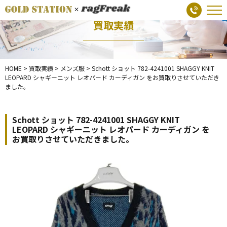
買取実績
HOME
>
買取実績
>
メンズ服
>
Schott ショット 782-4241001 SHAGGY KNIT
LEOPARD シャギーニット レオパード カーディガン をお買取りさせていただき
ました。
Schott ショット 782-4241001 SHAGGY KNIT
LEOPARD シャギーニット レオパード カーディガン を
お買取りさせていただきました。