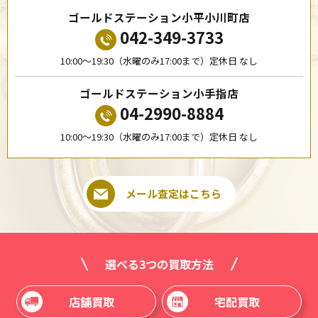
ゴールドステーション小平小川町店
042-349-3733
10:00〜19:30（水曜のみ17:00まで）定休日 なし
ゴールドステーション小手指店
04-2990-8884
10:00〜19:30（水曜のみ17:00まで）定休日 なし
メール査定はこちら
選べる3つの買取方法
店舗買取
宅配買取