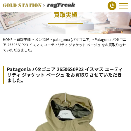
買取実績
HOME
>
買取実績
>
メンズ服
>
patagonia (パタゴニア)
>
Patagonia パタゴニ
ア 26506S0P23 イスマス ユーティリティ ジャケット ベージュ をお買取りさせ
ていただきました。
Patagonia パタゴニア 26506S0P23 イスマス ユーティ
リティ ジャケット ベージュ をお買取りさせていただき
ました。