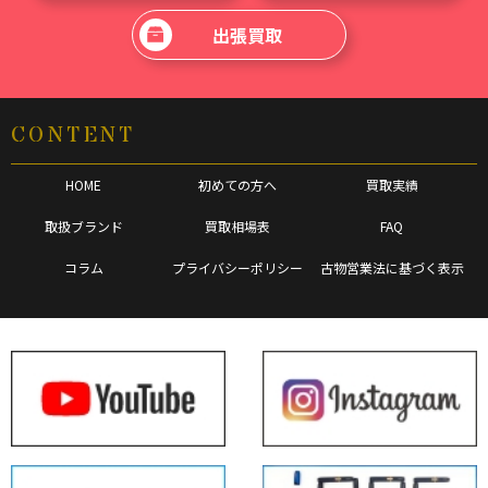
出張買取
CONTENT
HOME
初めての方へ
買取実績
取扱ブランド
買取相場表
FAQ
コラム
プライバシーポリシー
古物営業法に基づく表示