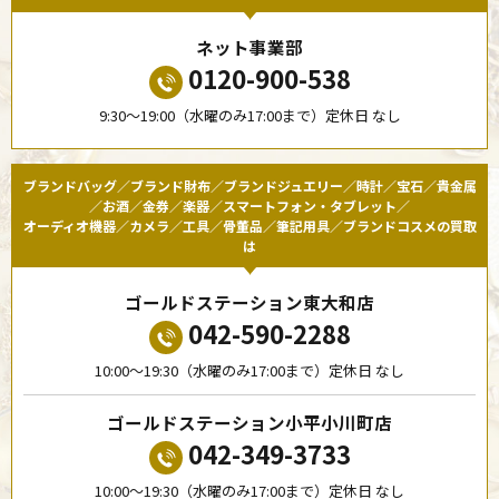
ネット事業部
0120-900-538
9:30〜19:00（水曜のみ17:00まで）定休日 なし
ブランドバッグ／ブランド財布／ブランドジュエリー／時計／宝石／貴金属
／お酒／金券／楽器／スマートフォン・タブレット／
オーディオ機器／カメラ／工具／骨董品／筆記用具／ブランドコスメの買取
は
ゴールドステーション東大和店
042-590-2288
10:00〜19:30（水曜のみ17:00まで）定休日 なし
ゴールドステーション小平小川町店
042-349-3733
10:00〜19:30（水曜のみ17:00まで）定休日 なし