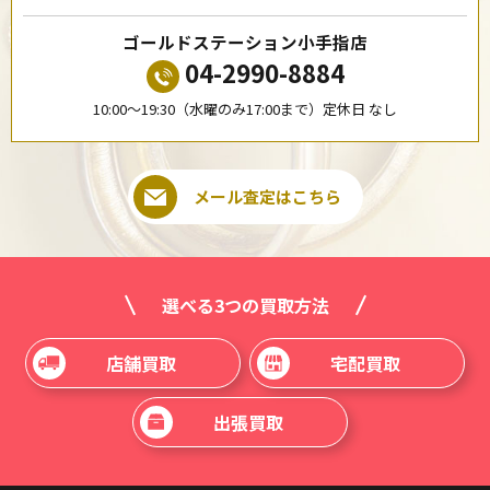
ゴールドステーション小手指店
04-2990-8884
10:00〜19:30（水曜のみ17:00まで）定休日 なし
メール査定はこちら
選べる3つの買取方法
店舗買取
宅配買取
出張買取