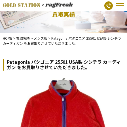
買取実績
HOME
>
買取実績
>
メンズ服
>
Patagonia パタゴニア 25501 USA製 シンチラ
カーディガン をお買取りさせていただきました。
Patagonia パタゴニア 25501 USA製 シンチラ カーディ
ガン をお買取りさせていただきました。