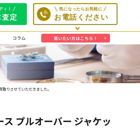
コラム
買いたい方はこちら！
ットをお買取りさせていただきました。
 フリース プルオーバー ジャケッ