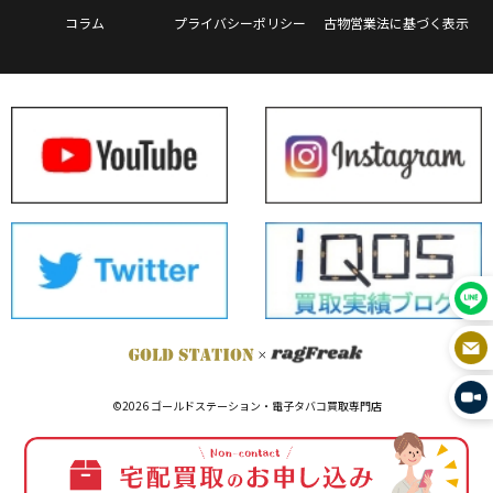
コラム
プライバシーポリシー
古物営業法に基づく表示
©2026 ゴールドステーション・電子タバコ買取専門店