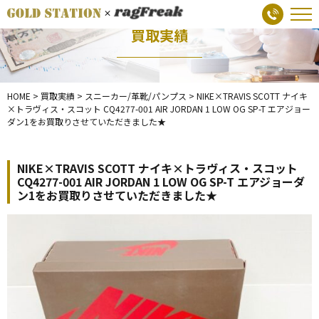
買取実績
HOME
>
買取実績
>
スニーカー/革靴/パンプス
>
NIKE×TRAVIS SCOTT ナイキ
×トラヴィス・スコット CQ4277-001 AIR JORDAN 1 LOW OG SP-T エアジョー
ダン1をお買取りさせていただきました★
NIKE×TRAVIS SCOTT ナイキ×トラヴィス・スコット
CQ4277-001 AIR JORDAN 1 LOW OG SP-T エアジョーダ
ン1をお買取りさせていただきました★