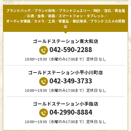
ブランドバッグ／ブランド財布／ブランドジュエリー／時計／宝石／貴金属
／お酒／金券／楽器／スマートフォン・タブレット／
オーディオ機器／カメラ／工具／骨董品／筆記用具／ブランドコスメの買取
は
ゴールドステーション東大和店
042-590-2288
10:00〜19:30（水曜のみ17:00まで）定休日 なし
ゴールドステーション小平小川町店
042-349-3733
10:00〜19:30（水曜のみ17:00まで）定休日 なし
ゴールドステーション小手指店
04-2990-8884
10:00〜19:30（水曜のみ17:00まで）定休日 なし