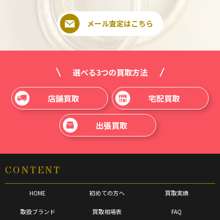
メール査定はこちら
選べる3つの買取方法
店舗買取
宅配買取
出張買取
CONTENT
HOME
初めての方へ
買取実績
取扱ブランド
買取相場表
FAQ