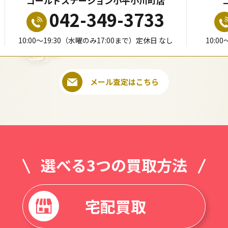
ゴールドステーション小平小川町店
042-349-3733
10:00〜19:30（水曜のみ17:00まで）定休日 なし
10:0
メール査定はこちら
選べる3つの買取方法
宅配買取