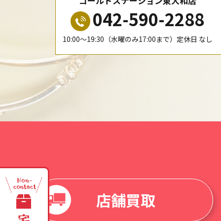
ゴールドステーション東大和店
042-590-2288
10:00〜19:30（水曜のみ17:00まで）定休日 なし
店舗買取