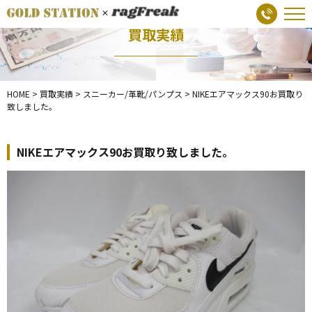
買取実績
HOME
>
買取実績
>
スニーカー/革靴/パンプス
>
NIKEエアマックス90お買取り
致しました。
NIKEエアマックス90お買取り致しました。