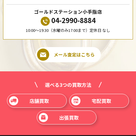
ゴールドステーション小手指店
04-2990-8884
10:00〜19:30（水曜のみ17:00まで）定休日 なし
メール査定はこちら
選べる3つの買取方法
店舗買取
宅配買取
出張買取