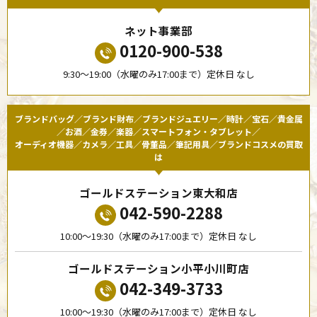
ネット事業部
0120-900-538
9:30〜19:00（水曜のみ17:00まで）定休日 なし
ブランドバッグ／ブランド財布／ブランドジュエリー／時計／宝石／貴金属
／お酒／金券／楽器／スマートフォン・タブレット／
オーディオ機器／カメラ／工具／骨董品／筆記用具／ブランドコスメの買取
は
ゴールドステーション東大和店
042-590-2288
10:00〜19:30（水曜のみ17:00まで）定休日 なし
ゴールドステーション小平小川町店
042-349-3733
10:00〜19:30（水曜のみ17:00まで）定休日 なし