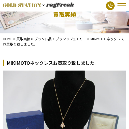
買取実績
HOME
>
買取実績
>
ブランド品
>
ブランドジュエリー
>
MIKIMOTOネックレス
お買取り致しました。
MIKIMOTOネックレスお買取り致しました。