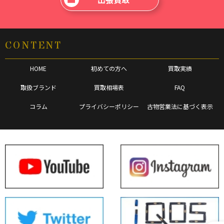
CONTENT
HOME
初めての方へ
買取実績
取扱ブランド
買取相場表
FAQ
コラム
プライバシーポリシー
古物営業法に基づく表示