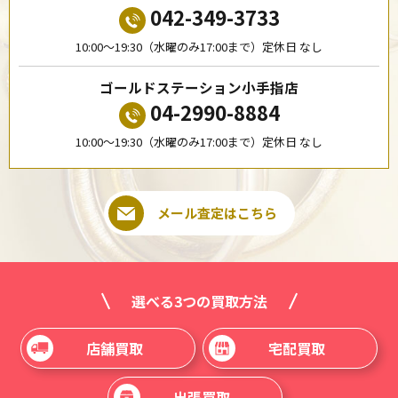
042-349-3733
10:00〜19:30（水曜のみ17:00まで）定休日 なし
ゴールドステーション小手指店
04-2990-8884
10:00〜19:30（水曜のみ17:00まで）定休日 なし
メール査定はこちら
選べる3つの買取方法
店舗買取
宅配買取
出張買取