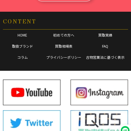
CONTENT
HOME
初めての方へ
買取実績
取扱ブランド
買取相場表
FAQ
コラム
プライバシーポリシー
古物営業法に基づく表示