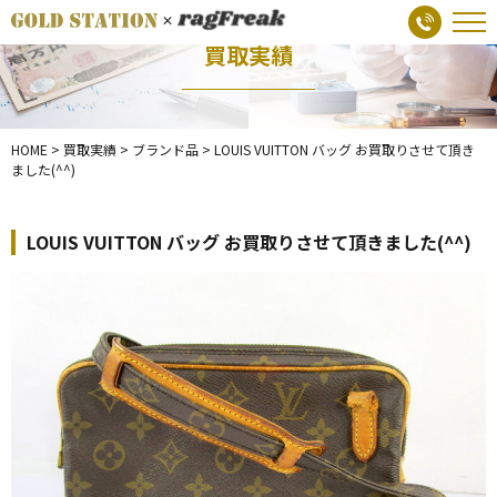
買取実績
HOME
>
買取実績
>
ブランド品
>
LOUIS VUITTON バッグ お買取りさせて頂き
ました(^^)
LOUIS VUITTON バッグ お買取りさせて頂きました(^^)