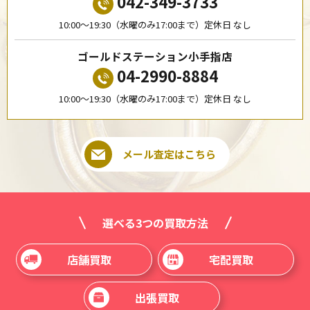
042-349-3733
10:00〜19:30（水曜のみ17:00まで）定休日 なし
ゴールドステーション小手指店
04-2990-8884
10:00〜19:30（水曜のみ17:00まで）定休日 なし
メール査定はこちら
選べる3つの買取方法
店舗買取
宅配買取
出張買取