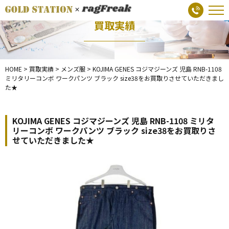
買取実績
HOME
>
買取実績
>
メンズ服
>
KOJIMA GENES コジマジーンズ 児島 RNB-1108
ミリタリーコンボ ワークパンツ ブラック size38をお買取りさせていただきまし
た★
KOJIMA GENES コジマジーンズ 児島 RNB-1108 ミリタ
リーコンボ ワークパンツ ブラック size38をお買取りさ
せていただきました★