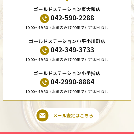
ゴールドステーション東大和店
042-590-2288
10:00〜19:30（水曜のみ17:00まで）定休日 なし
ゴールドステーション小平小川町店
042-349-3733
10:00〜19:30（水曜のみ17:00まで）定休日 なし
ゴールドステーション小手指店
04-2990-8884
10:00〜19:30（水曜のみ17:00まで）定休日 なし
メール査定はこちら