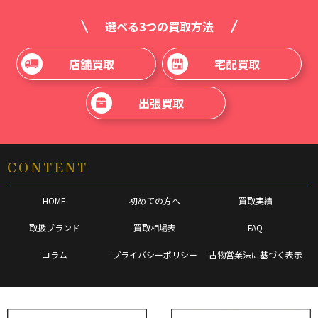
選べる3つの買取方法
店舗買取
宅配買取
出張買取
CONTENT
HOME
初めての方へ
買取実績
取扱ブランド
買取相場表
FAQ
コラム
プライバシーポリシー
古物営業法に基づく表示