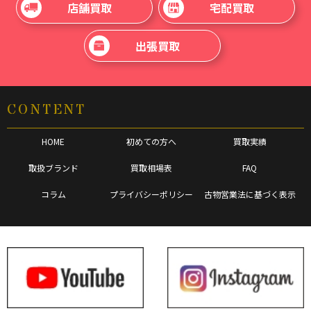
店舗買取
宅配買取
出張買取
CONTENT
HOME
初めての方へ
買取実績
取扱ブランド
買取相場表
FAQ
コラム
プライバシーポリシー
古物営業法に基づく表示