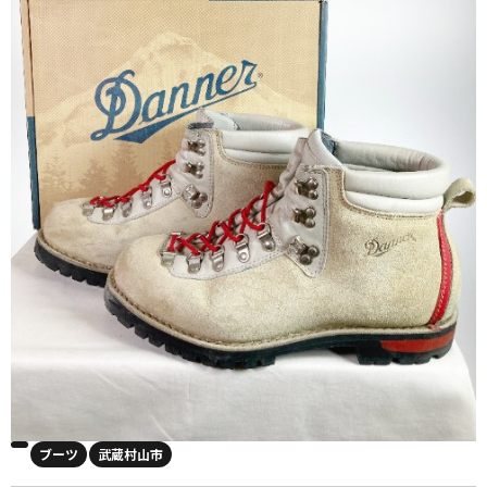
ブーツ
武蔵村山市