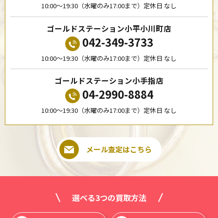
10:00〜19:30（水曜のみ17:00まで）定休日 なし
ゴールドステーション小平小川町店
042-349-3733
10:00〜19:30（水曜のみ17:00まで）定休日 なし
ゴールドステーション小手指店
04-2990-8884
10:00〜19:30（水曜のみ17:00まで）定休日 なし
メール査定はこちら
選べる3つの買取方法