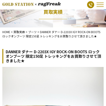
買取実績
HOME
>
買取実績
>
ブーツ
>
DANNER ダナー D-2203X IGY ROCK-ON BOOTS
ロックオンブーツ 限定150足 トレッキングをお買取りさせて頂きました★
DANNER ダナー D-2203X IGY ROCK-ON BOOTS ロック
オンブーツ 限定150足 トレッキングをお買取りさせて頂
きました★