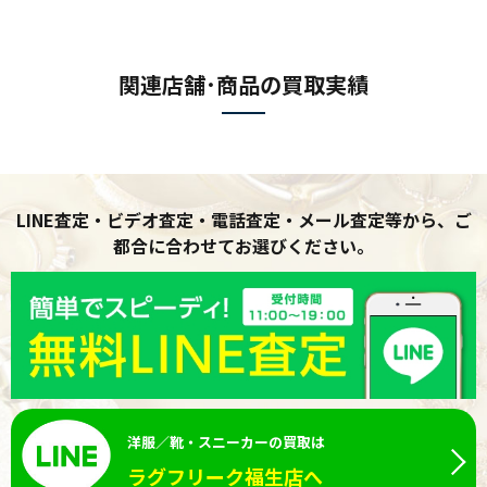
関連店舗･商品の買取実績
LINE査定・ビデオ査定・電話査定・メール査定等から、ご
都合に合わせてお選びください。
洋服／靴・スニーカーの買取は
ラグフリーク福生店へ