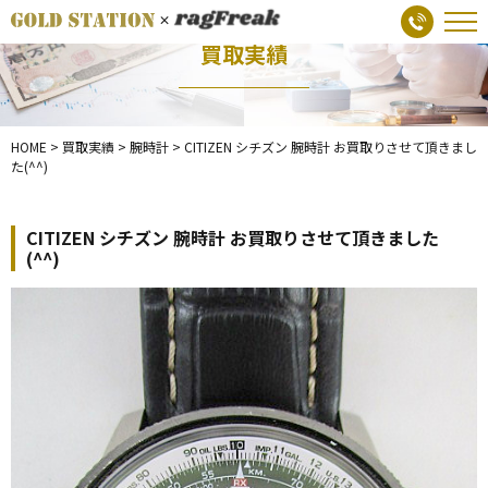
買取実績
HOME
>
買取実績
>
腕時計
>
CITIZEN シチズン 腕時計 お買取りさせて頂きまし
た(^^)
CITIZEN シチズン 腕時計 お買取りさせて頂きました
(^^)