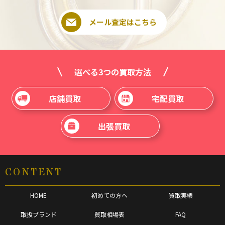
メール査定はこちら
選べる3つの買取方法
店舗買取
宅配買取
出張買取
CONTENT
HOME
初めての方へ
買取実績
取扱ブランド
買取相場表
FAQ