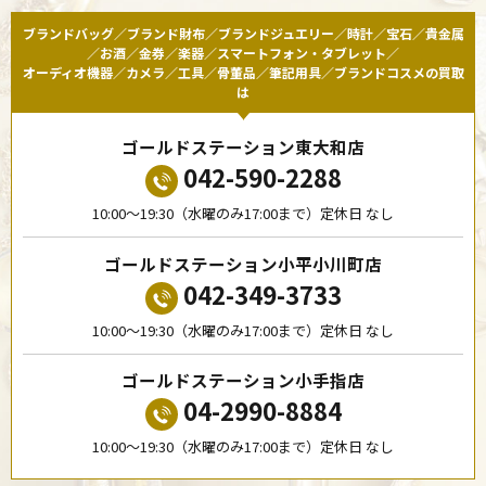
ブランドバッグ／ブランド財布／ブランドジュエリー／時計／宝石／貴金属
／お酒／金券／楽器／スマートフォン・タブレット／
オーディオ機器／カメラ／工具／骨董品／筆記用具／ブランドコスメの買取
は
ゴールドステーション東大和店
042-590-2288
10:00〜19:30（水曜のみ17:00まで）定休日 なし
ゴールドステーション小平小川町店
042-349-3733
10:00〜19:30（水曜のみ17:00まで）定休日 なし
ゴールドステーション小手指店
04-2990-8884
10:00〜19:30（水曜のみ17:00まで）定休日 なし