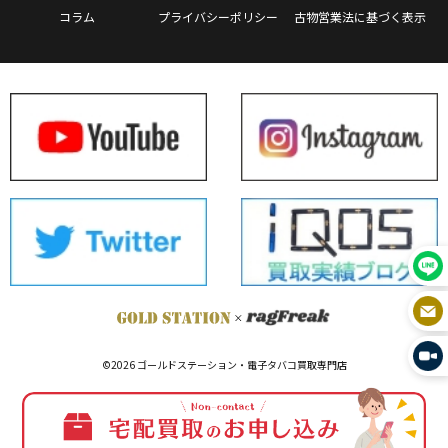
コラム
プライバシーポリシー
古物営業法に基づく表示
©2026 ゴールドステーション・電子タバコ買取専門店