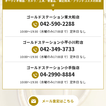
オーディオ機器／カメラ／工具／骨董品／筆記用具／ブランドコスメの買取
は
ゴールドステーション東大和店
042-590-2288
10:00〜19:30（水曜のみ17:00まで）定休日 なし
ゴールドステーション小平小川町店
042-349-3733
10:00〜19:30（水曜のみ17:00まで）定休日 なし
ゴールドステーション小手指店
04-2990-8884
10:00〜19:30（水曜のみ17:00まで）定休日 なし
メール査定はこちら