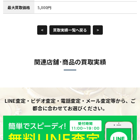
最大買取価格
5,000円
<
買取実績一覧へ戻る
>
関連店舗･商品の買取実績
LINE査定・ビデオ査定・電話査定・メール査定等から、ご
都合に合わせてお選びください。