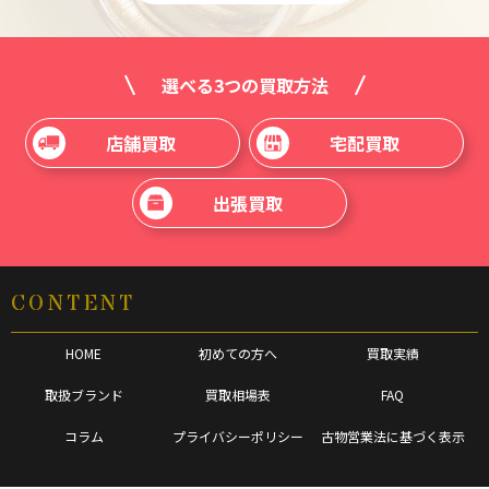
選べる3つの買取方法
店舗買取
宅配買取
出張買取
CONTENT
HOME
初めての方へ
買取実績
取扱ブランド
買取相場表
FAQ
コラム
プライバシーポリシー
古物営業法に基づく表示