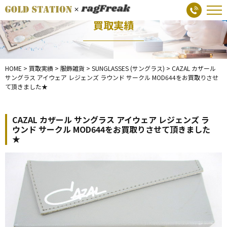
買取実績
HOME
>
買取実績
>
服飾雑貨
>
SUNGLASSES (サングラス)
>
CAZAL カザール
サングラス アイウェア レジェンズ ラウンド サークル MOD644をお買取りさせ
て頂きました★
CAZAL カザール サングラス アイウェア レジェンズ ラ
ウンド サークル MOD644をお買取りさせて頂きました
★