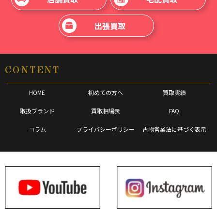
出張買取
CONTENT
HOME
初めての方へ
買取実績
取扱ブランド
買取相場表
FAQ
コラム
プライバシーポリシー
古物営業法に基づく表示