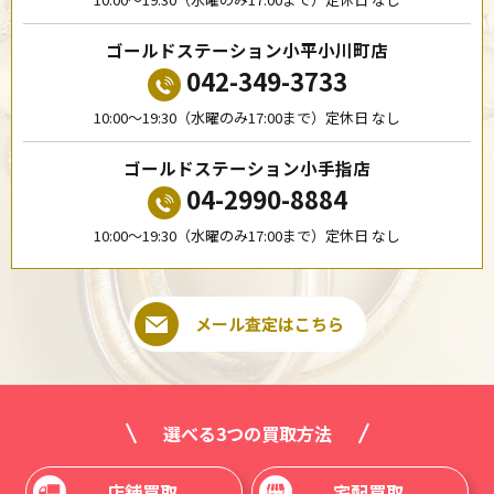
ゴールドステーション小平小川町店
042-349-3733
10:00〜19:30（水曜のみ17:00まで）定休日 なし
ゴールドステーション小手指店
04-2990-8884
10:00〜19:30（水曜のみ17:00まで）定休日 なし
メール査定はこちら
選べる3つの買取方法
店舗買取
宅配買取