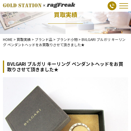
買取実績
HOME
>
買取実績
>
ブランド品
>
ブランド小物
>
BVLGARI ブルガリ キーリン
グ ペンダントヘッドをお買取りさせて頂きました★
BVLGARI ブルガリ キーリング ペンダントヘッドをお買
取りさせて頂きました★