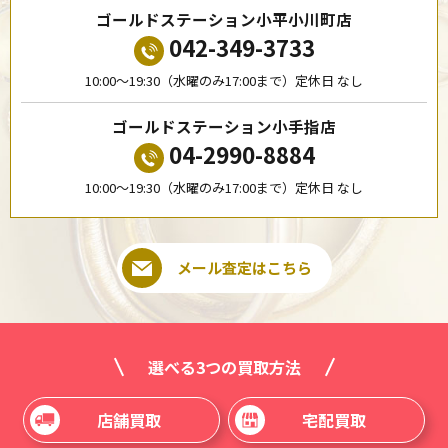
ゴールドステーション小平小川町店
042-349-3733
10:00〜19:30（水曜のみ17:00まで）定休日 なし
ゴールドステーション小手指店
04-2990-8884
10:00〜19:30（水曜のみ17:00まで）定休日 なし
メール査定はこちら
選べる3つの買取方法
店舗買取
宅配買取