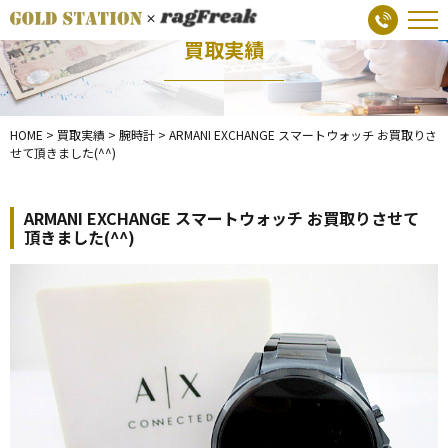
買取実績
HOME
>
買取実績
>
腕時計
>
ARMANI EXCHANGE スマートウォッチ お買取りさ
せて頂きました(^^)
ARMANI EXCHANGE スマートウォッチ お買取りさせて
頂きました(^^)