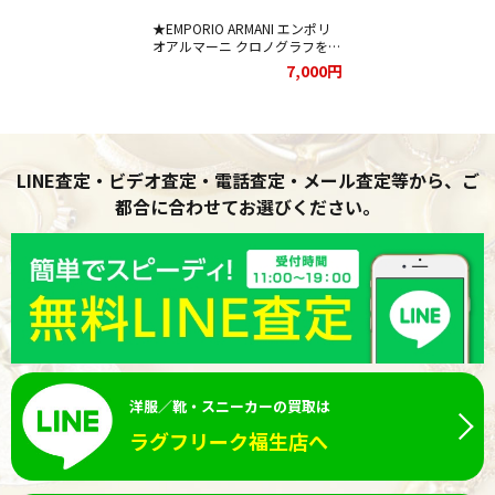
★EMPORIO ARMANI エンポリ
オアルマーニ クロノグラフをお
買取りさせて頂きました★
7,000円
LINE査定・ビデオ査定・電話査定・メール査定等から、ご
都合に合わせてお選びください。
洋服／靴・スニーカーの買取は
ラグフリーク福生店へ