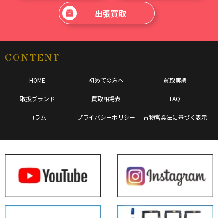
出張買取
CONTENT
HOME
初めての方へ
買取実績
取扱ブランド
買取相場表
FAQ
コラム
プライバシーポリシー
古物営業法に基づく表示