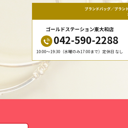
ブランドバッグ／ブラン
ゴールドステーション東大和店
042-590-2288
10:00〜19:30（水曜のみ17:00まで）定休日 なし