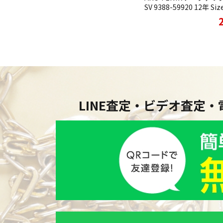
SV 9388-59920 12年 Size
LINE査定・ビデオ査定