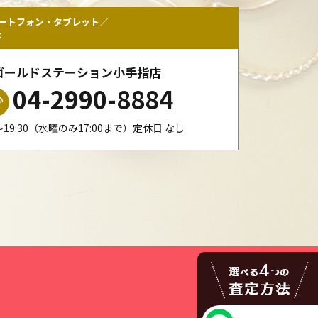
ートフォン・タブレット／
は
ゴールドステーション小手指店
04-2990-8884
0〜19:30（水曜のみ17:00まで）定休日 なし