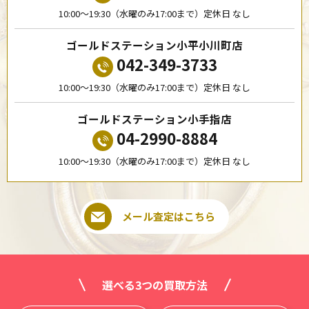
10:00〜19:30（水曜のみ17:00まで）定休日 なし
ゴールドステーション小平小川町店
042-349-3733
10:00〜19:30（水曜のみ17:00まで）定休日 なし
ゴールドステーション小手指店
04-2990-8884
10:00〜19:30（水曜のみ17:00まで）定休日 なし
メール査定はこちら
選べる3つの買取方法