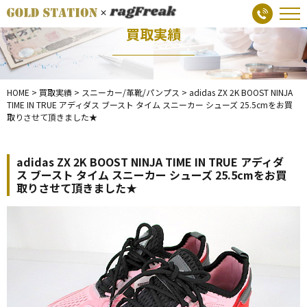
買取実績
HOME
>
買取実績
>
スニーカー/革靴/パンプス
>
adidas ZX 2K BOOST NINJA
TIME IN TRUE アディダス ブースト タイム スニーカー シューズ 25.5cmをお買
取りさせて頂きました★
adidas ZX 2K BOOST NINJA TIME IN TRUE アディダ
ス ブースト タイム スニーカー シューズ 25.5cmをお買
取りさせて頂きました★