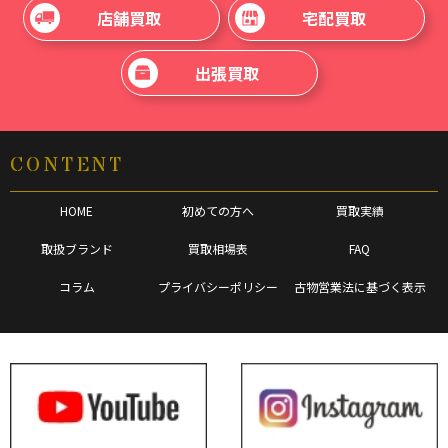
店舗買取
宅配買取
出張買取
CONTENT
HOME
初めての方へ
買取実績
取扱ブランド
買取相場表
FAQ
コラム
プライバシーポリシー
古物営業法に基づく表示