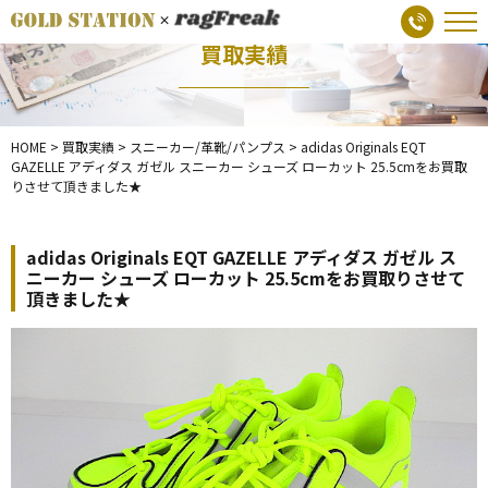
買取実績
HOME
>
買取実績
>
スニーカー/革靴/パンプス
>
adidas Originals EQT
GAZELLE アディダス ガゼル スニーカー シューズ ローカット 25.5cmをお買取
りさせて頂きました★
adidas Originals EQT GAZELLE アディダス ガゼル ス
ニーカー シューズ ローカット 25.5cmをお買取りさせて
頂きました★