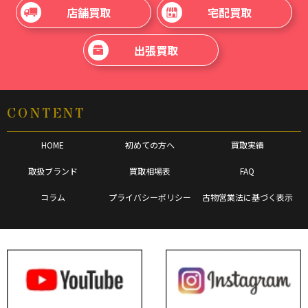
店舗買取
宅配買取
出張買取
CONTENT
HOME
初めての方へ
買取実績
取扱ブランド
買取相場表
FAQ
コラム
プライバシーポリシー
古物営業法に基づく表示