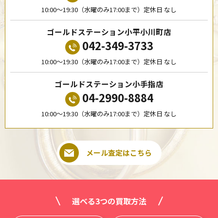
10:00〜19:30（水曜のみ17:00まで）定休日 なし
ゴールドステーション小平小川町店
042-349-3733
10:00〜19:30（水曜のみ17:00まで）定休日 なし
ゴールドステーション小手指店
04-2990-8884
10:00〜19:30（水曜のみ17:00まで）定休日 なし
メール査定はこちら
選べる3つの買取方法