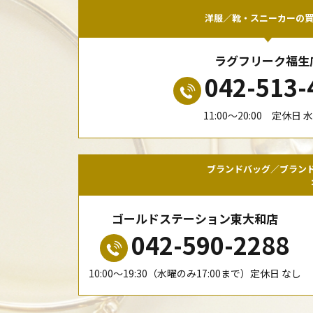
洋服／靴・スニーカーの
ラグフリーク福生
042-513-
11:00〜20:00 定休日 
ブランドバッグ／ブラン
ゴールドステーション東大和店
042-590-2288
10:00〜19:30（水曜のみ17:00まで）定休日 なし