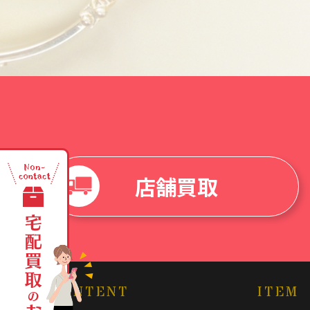
店舗買取
CONTENT
ITEM