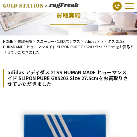
買取実績
HOME
>
買取実績
>
スニーカー/革靴/パンプス
>
adidas アディダス 21SS
HUMAN MADE ヒューマンメイド SLIPON PURE GX5203 Size 27.5cmをお買取り
させていただきました
adidas アディダス 21SS HUMAN MADE ヒューマンメ
イド SLIPON PURE GX5203 Size 27.5cmをお買取りさ
せていただきました