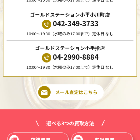
ゴールドステーション小平小川町店
042-349-3733
10:00〜19:30（水曜のみ17:00まで）定休日 なし
ゴールドステーション小手指店
04-2990-8884
10:00〜19:30（水曜のみ17:00まで）定休日 なし
メール査定はこちら
選べる3つの買取方法
店舗買取
宅配買取