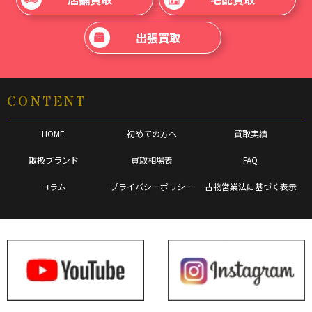
出張買取
CONTENT
HOME
初めての方へ
買取実績
取扱ブランド
買取相場表
FAQ
コラム
プライバシーポリシー
古物営業法に基づく表示