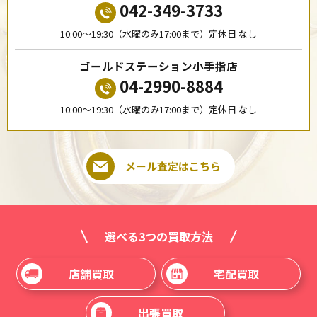
042-349-3733
10:00〜19:30（水曜のみ17:00まで）定休日 なし
ゴールドステーション小手指店
04-2990-8884
10:00〜19:30（水曜のみ17:00まで）定休日 なし
メール査定はこちら
選べる3つの買取方法
店舗買取
宅配買取
出張買取