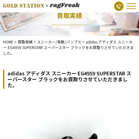
買取実績
HOME
>
買取実績
>
スニーカー/革靴/パンプス
>
adidas アディダス スニーカ
ー EG4959 SUPERSTAR スーパースター ブラックをお買取りさせていただきま
した。
adidas アディダス スニーカー EG4959 SUPERSTAR ス
ーパースター ブラックをお買取りさせていただきまし
た。