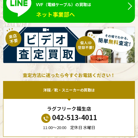
VVF（電線ケーブル）の買取は
ネット事業部へ
査定方法に迷ったら今すぐお電話ください！
洋服／靴・スニーカーの買取は
ラグフリーク福生店
042-513-4011
11:00〜20:00 定休日 水曜日