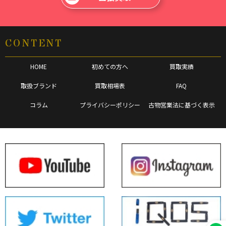
CONTENT
HOME
初めての方へ
買取実績
取扱ブランド
買取相場表
FAQ
コラム
プライバシーポリシー
古物営業法に基づく表示