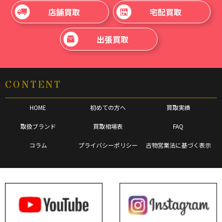
店舗買取
宅配買取
出張買取
CONTENT
HOME
初めての方へ
買取実績
取扱ブランド
買取相場表
FAQ
コラム
プライバシーポリシー
古物営業法に基づく表示