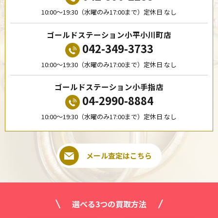
10:00〜19:30（水曜のみ17:00まで）定休日 なし
ゴールドステーション小平小川町店
042-349-3733
10:00〜19:30（水曜のみ17:00まで）定休日 なし
ゴールドステーション小手指店
04-2990-8884
10:00〜19:30（水曜のみ17:00まで）定休日 なし
メール査定はこちら
選べる3つの買取方法