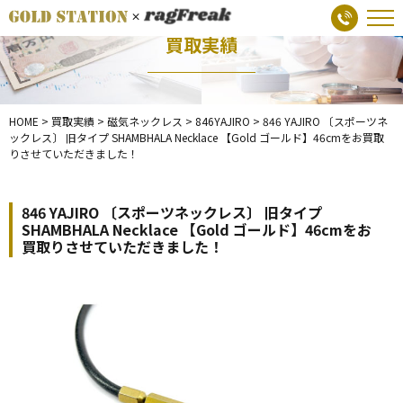
買取実績
HOME
>
買取実績
>
磁気ネックレス
>
846YAJIRO
>
846 YAJIRO 〔スポーツネ
ックレス〕 旧タイプ SHAMBHALA Necklace 【Gold ゴールド】46cmをお買取
りさせていただきました！
846 YAJIRO 〔スポーツネックレス〕 旧タイプ
SHAMBHALA Necklace 【Gold ゴールド】46cmをお
買取りさせていただきました！