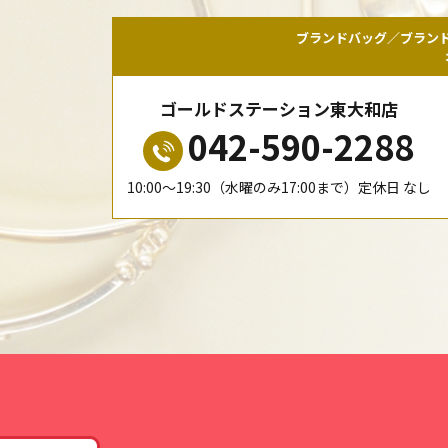
ブランドバッグ／ブラン
ゴールドステーション東大和店
042-590-2288
10:00〜19:30（水曜のみ17:00まで）定休日 なし