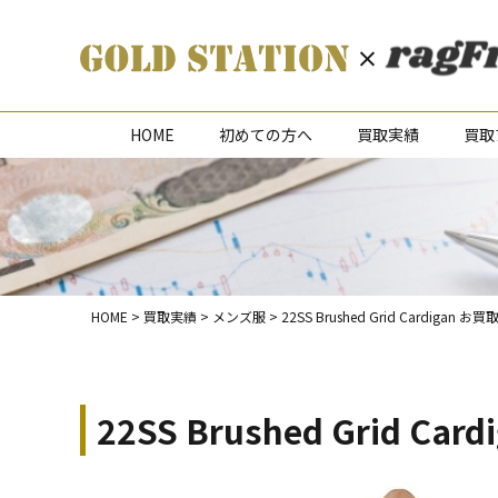
HOME
初めての方へ
買取実績
買取
HOME
>
買取実績
>
メンズ服
>
22SS Brushed Grid Cardig
22SS Brushed Grid