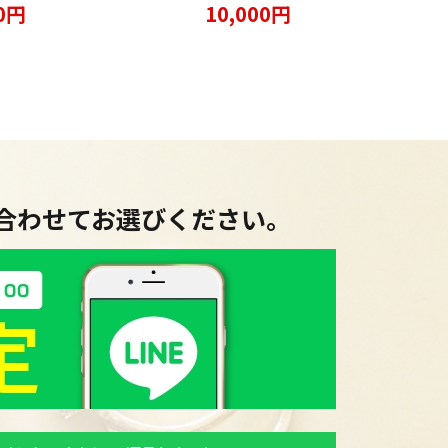
00円
10,000円
に合わせてお選びください。