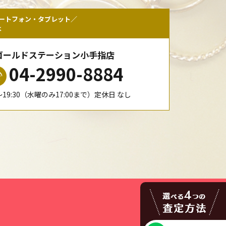
ートフォン・タブレット／
は
ゴールドステーション小手指店
04-2990-8884
0〜19:30（水曜のみ17:00まで）定休日 なし