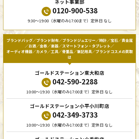
ネット事業部
0120-900-538
9:30〜19:00（水曜のみ17:00まで）定休日 なし
ブランドバッグ／ブランド財布／ブランドジュエリー／時計／宝石／貴金属
／お酒／金券／楽器／スマートフォン・タブレット／
オーディオ機器／カメラ／工具／骨董品／筆記用具／ブランドコスメの買取
は
ゴールドステーション東大和店
042-590-2288
10:00〜19:30（水曜のみ17:00まで）定休日 なし
ゴールドステーション小平小川町店
042-349-3733
10:00〜19:30（水曜のみ17:00まで）定休日 なし