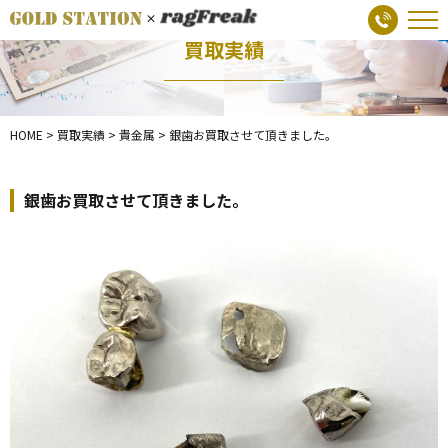
買取実績
HOME
>
買取実績
>
貴金属
>
銀歯お買取させて頂きました。
銀歯お買取させて頂きました。