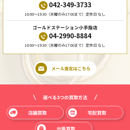
042-349-3733
10:00〜19:30（水曜のみ17:00まで）定休日 なし
ゴールドステーション小手指店
04-2990-8884
10:00〜19:30（水曜のみ17:00まで）定休日 なし
メール査定はこちら
選べる3つの買取方法
店舗買取
宅配買取
出張買取