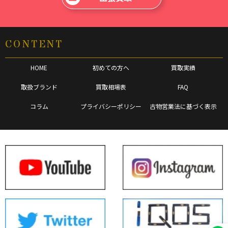
CONTENT
HOME
初めての方へ
買取実績
取扱ブランド
買取相場表
FAQ
コラム
プライバシーポリシー
古物営業法に基づく表示