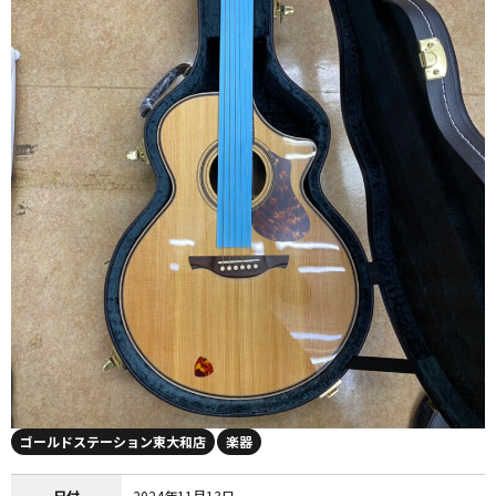
ゴールドステーション東大和店
楽器
日付
2024年11月13日