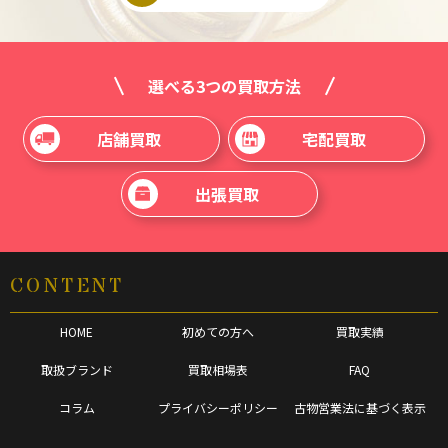
選べる3つの買取方法
店舗買取
宅配買取
出張買取
CONTENT
HOME
初めての方へ
買取実績
取扱ブランド
買取相場表
FAQ
コラム
プライバシーポリシー
古物営業法に基づく表示