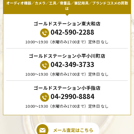
オーディオ機器／カメラ／工具／骨董品／筆記用具／ブランドコスメの買取
は
ゴールドステーション東大和店
042-590-2288
10:00〜19:30（水曜のみ17:00まで）定休日 なし
ゴールドステーション小平小川町店
042-349-3733
10:00〜19:30（水曜のみ17:00まで）定休日 なし
ゴールドステーション小手指店
04-2990-8884
10:00〜19:30（水曜のみ17:00まで）定休日 なし
メール査定はこちら