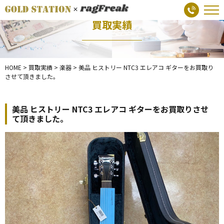
買取実績
HOME
>
買取実績
>
楽器
>
美品 ヒストリー NTC3 エレアコ ギターをお買取り
させて頂きました。
美品 ヒストリー NTC3 エレアコ ギターをお買取りさせ
て頂きました。