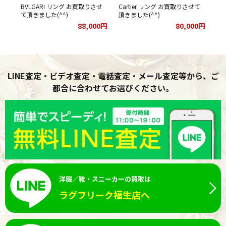
BVLGARI リング お買取りさせ
Cartier リング お買取りさせて
て頂きました(^^)
頂きました(^^)
88,000円
80,000円
LINE査定・ビデオ査定・電話査定・メール査定等から、ご
都合に合わせてお選びください。
洋服／靴・スニーカーの買取は
ラグフリーク福生店へ