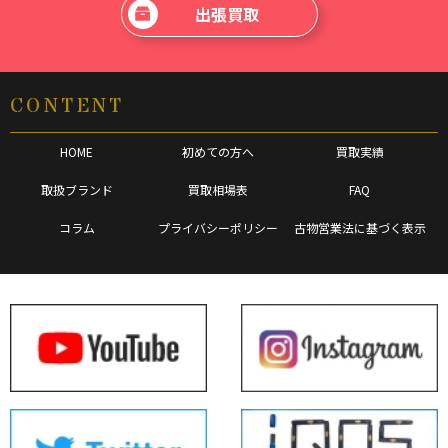
出張買取
CONTENT
HOME
初めての方へ
買取実績
取扱ブランド
買取相場表
FAQ
コラム
プライバシーポリシー
古物営業法に基づく表示