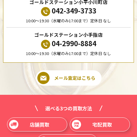
ゴールドステーション小平小川町店
042-349-3733
10:00〜19:30（水曜のみ17:00まで）定休日 なし
ゴールドステーション小手指店
04-2990-8884
10:00〜19:30（水曜のみ17:00まで）定休日 なし
メール査定はこちら
選べる3つの買取方法
店舗買取
宅配買取