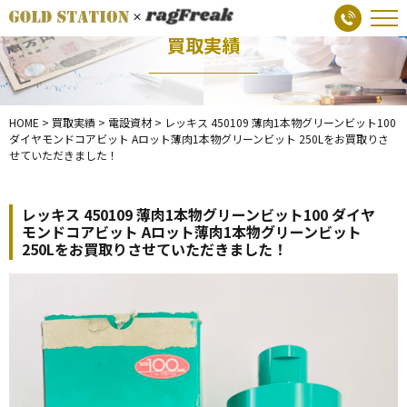
買取実績
HOME
>
買取実績
>
電設資材
>
レッキス 450109 薄肉1本物グリーンビット100
ダイヤモンドコアビット Aロット薄肉1本物グリーンビット 250Lをお買取りさ
せていただきました！
レッキス 450109 薄肉1本物グリーンビット100 ダイヤ
モンドコアビット Aロット薄肉1本物グリーンビット
250Lをお買取りさせていただきました！