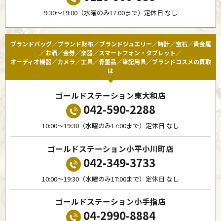
9:30〜19:00（水曜のみ17:00まで）定休日 なし
ブランドバッグ／ブランド財布／ブランドジュエリー／時計／宝石／貴金属
／お酒／金券／楽器／スマートフォン・タブレット／
オーディオ機器／カメラ／工具／骨董品／筆記用具／ブランドコスメの買取
は
ゴールドステーション東大和店
042-590-2288
10:00〜19:30（水曜のみ17:00まで）定休日 なし
ゴールドステーション小平小川町店
042-349-3733
10:00〜19:30（水曜のみ17:00まで）定休日 なし
ゴールドステーション小手指店
04-2990-8884