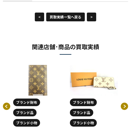
<
買取実績一覧へ戻る
>
関連店舗･商品の買取実績
ブランド財布
ブランド財布
ブランド品
ブランド品
ブランド小物
ブランド小物