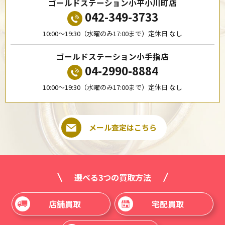
ゴールドステーション小平小川町店
042-349-3733
10:00〜19:30（水曜のみ17:00まで）定休日 なし
ゴールドステーション小手指店
04-2990-8884
10:00〜19:30（水曜のみ17:00まで）定休日 なし
メール査定はこちら
選べる3つの買取方法
店舗買取
宅配買取