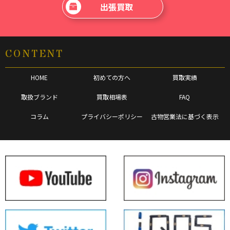
出張買取
CONTENT
HOME
初めての方へ
買取実績
取扱ブランド
買取相場表
FAQ
コラム
プライバシーポリシー
古物営業法に基づく表示