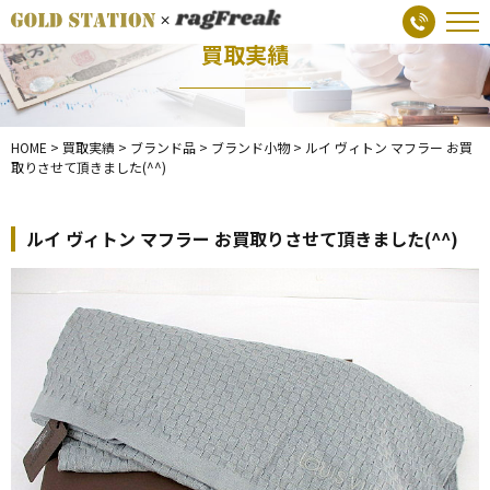
買取実績
HOME
>
買取実績
>
ブランド品
>
ブランド小物
>
ルイ ヴィトン マフラー お買
取りさせて頂きました(^^)
ルイ ヴィトン マフラー お買取りさせて頂きました(^^)