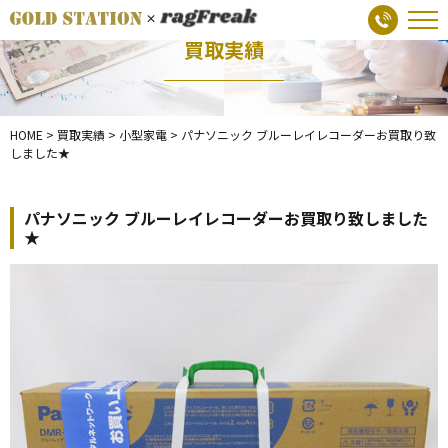
買取実績
HOME
>
買取実績
>
小型家電
>
パナソニック ブルーレイレコーダーお買取り致
しました★
パナソニック ブルーレイレコーダーお買取り致しました
★