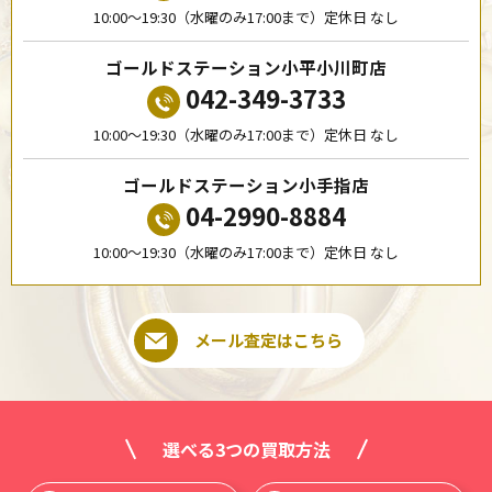
10:00〜19:30（水曜のみ17:00まで）定休日 なし
ゴールドステーション小平小川町店
042-349-3733
10:00〜19:30（水曜のみ17:00まで）定休日 なし
ゴールドステーション小手指店
04-2990-8884
10:00〜19:30（水曜のみ17:00まで）定休日 なし
メール査定はこちら
選べる3つの買取方法