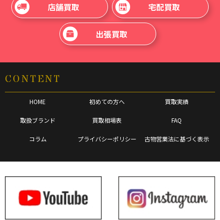
店舗買取
宅配買取
出張買取
CONTENT
HOME
初めての方へ
買取実績
取扱ブランド
買取相場表
FAQ
コラム
プライバシーポリシー
古物営業法に基づく表示