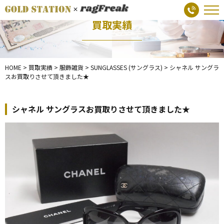
買取実績
HOME
>
買取実績
>
服飾雑貨
>
SUNGLASSES (サングラス)
>
シャネル サングラ
スお買取りさせて頂きました★
シャネル サングラスお買取りさせて頂きました★