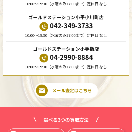
10:00〜19:30（水曜のみ17:00まで）定休日 なし
ゴールドステーション小平小川町店
042-349-3733
10:00〜19:30（水曜のみ17:00まで）定休日 なし
ゴールドステーション小手指店
04-2990-8884
10:00〜19:30（水曜のみ17:00まで）定休日 なし
メール査定はこちら
選べる3つの買取方法