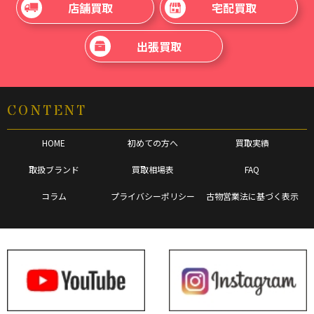
店舗買取
宅配買取
出張買取
CONTENT
HOME
初めての方へ
買取実績
取扱ブランド
買取相場表
FAQ
コラム
プライバシーポリシー
古物営業法に基づく表示