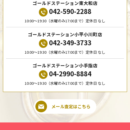
ゴールドステーション東大和店
042-590-2288
10:00〜19:30（水曜のみ17:00まで）定休日 なし
ゴールドステーション小平小川町店
042-349-3733
10:00〜19:30（水曜のみ17:00まで）定休日 なし
ゴールドステーション小手指店
04-2990-8884
10:00〜19:30（水曜のみ17:00まで）定休日 なし
メール査定はこちら