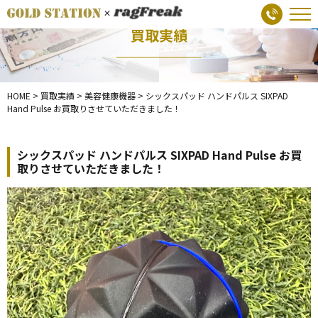
買取実績
HOME
>
買取実績
>
美容健康機器
>
シックスパッド ハンドパルス SIXPAD
Hand Pulse お買取りさせていただきました！
シックスパッド ハンドパルス SIXPAD Hand Pulse お買
取りさせていただきました！