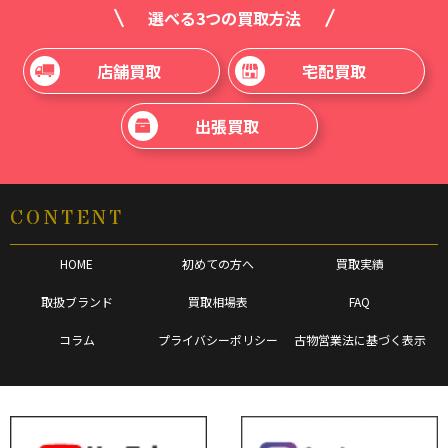
選べる3つの買取方法
店舗買取
宅配買取
出張買取
CONTENT
HOME
初めての方へ
買取実績
取扱ブランド
買取相場表
FAQ
コラム
プライバシーポリシー
古物営業法に基づく表示