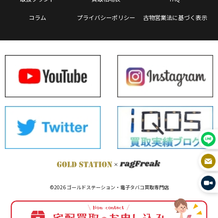
コラム
プライバシーポリシー
古物営業法に基づく表示
©2026 ゴールドステーション・電子タバコ買取専門店