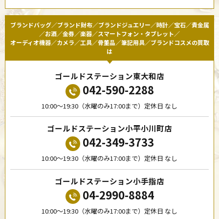
ブランドバッグ／ブランド財布／ブランドジュエリー／時計／宝石／貴金属
／お酒／金券／楽器／スマートフォン・タブレット／
オーディオ機器／カメラ／工具／骨董品／筆記用具／ブランドコスメの買取
は
ゴールドステーション東大和店
042-590-2288
10:00〜19:30（水曜のみ17:00まで）定休日 なし
ゴールドステーション小平小川町店
042-349-3733
10:00〜19:30（水曜のみ17:00まで）定休日 なし
ゴールドステーション小手指店
04-2990-8884
10:00〜19:30（水曜のみ17:00まで）定休日 なし