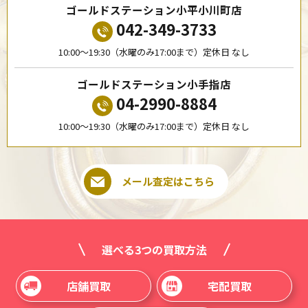
ゴールドステーション小平小川町店
042-349-3733
10:00〜19:30（水曜のみ17:00まで）定休日 なし
ゴールドステーション小手指店
04-2990-8884
10:00〜19:30（水曜のみ17:00まで）定休日 なし
メール査定はこちら
選べる3つの買取方法
店舗買取
宅配買取