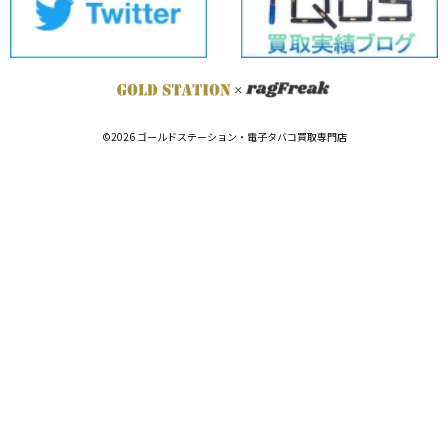
©2026 ゴールドステーション・電子タバコ買取専門店