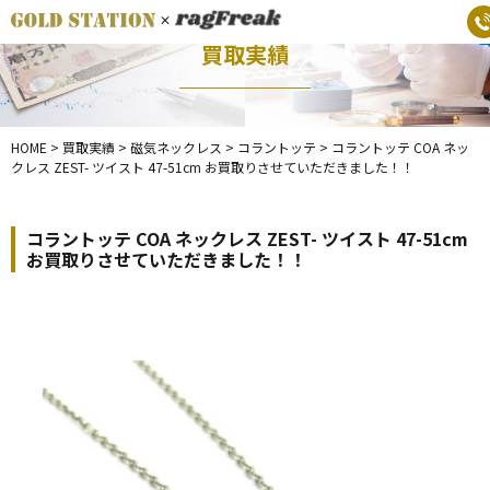
買取実績
HOME
>
買取実績
>
磁気ネックレス
>
コラントッテ
>
コラントッテ COA ネッ
クレス ZEST- ツイスト 47-51cm お買取りさせていただきました！！
コラントッテ COA ネックレス ZEST- ツイスト 47-51cm
お買取りさせていただきました！！