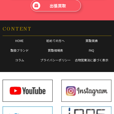
出張買取
CONTENT
HOME
初めての方へ
買取実績
取扱ブランド
買取相場表
FAQ
コラム
プライバシーポリシー
古物営業法に基づく表示