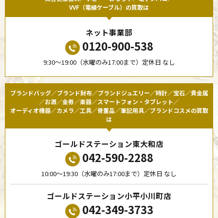
VVF（電線ケーブル）の買取は
ネット事業部
0120-900-538
9:30〜19:00（水曜のみ17:00まで）定休日 なし
ブランドバッグ／ブランド財布／ブランドジュエリー／時計／宝石／貴金属
／お酒／金券／楽器／スマートフォン・タブレット／
オーディオ機器／カメラ／工具／骨董品／筆記用具／ブランドコスメの買取
は
ゴールドステーション東大和店
042-590-2288
10:00〜19:30（水曜のみ17:00まで）定休日 なし
ゴールドステーション小平小川町店
042-349-3733