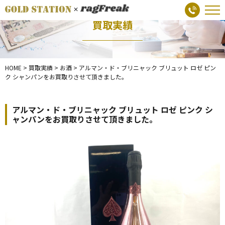
買取実績
HOME
>
買取実績
>
お酒
>
アルマン・ド・ブリニャック ブリュット ロゼ ピン
ク シャンパンをお買取りさせて頂きました。
アルマン・ド・ブリニャック ブリュット ロゼ ピンク シ
ャンパンをお買取りさせて頂きました。