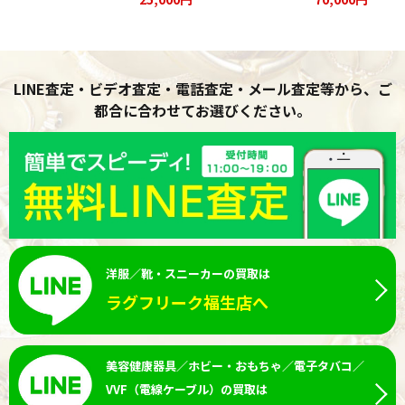
お買取りさせて頂きました★
LINE査定・ビデオ査定・電話査定・メール査定等から、ご
都合に合わせてお選びください。
洋服／靴・スニーカーの買取は
ラグフリーク福生店へ
美容健康器具／ホビー・おもちゃ／電子タバコ／
VVF（電線ケーブル）の買取は