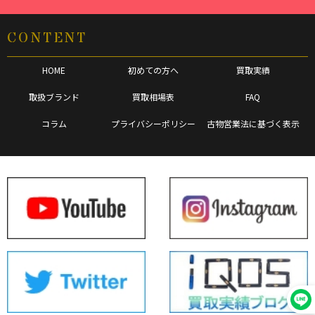
CONTENT
HOME
初めての方へ
買取実績
取扱ブランド
買取相場表
FAQ
コラム
プライバシーポリシー
古物営業法に基づく表示