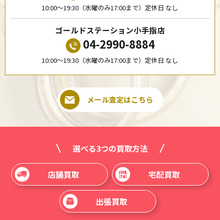
10:00〜19:30（水曜のみ17:00まで）定休日 なし
ゴールドステーション小手指店
04-2990-8884
10:00〜19:30（水曜のみ17:00まで）定休日 なし
メール査定はこちら
選べる3つの買取方法
店舗買取
宅配買取
出張買取