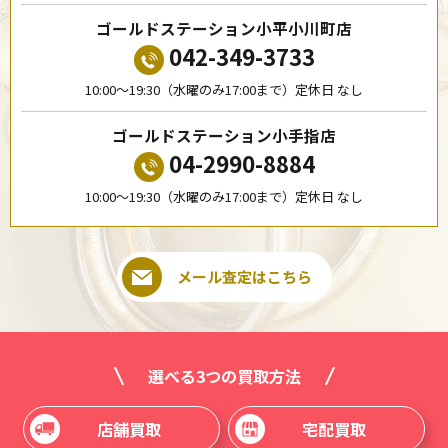
ゴールドステーション小平小川町店
042-349-3733
10:00〜19:30（水曜のみ17:00まで）定休日 なし
ゴールドステーション小手指店
04-2990-8884
10:00〜19:30（水曜のみ17:00まで）定休日 なし
メール査定はこちら
選べる3つの買取方法
店舗買取
宅配買取