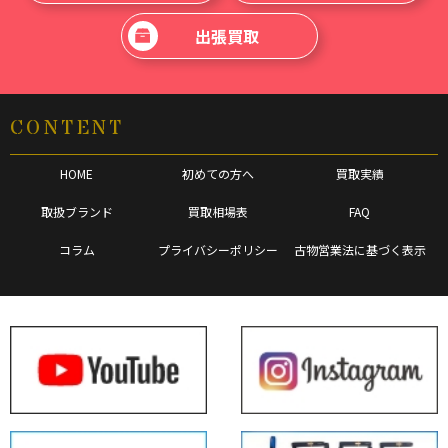
出張買取
CONTENT
HOME
初めての方へ
買取実績
取扱ブランド
買取相場表
FAQ
コラム
プライバシーポリシー
古物営業法に基づく表示