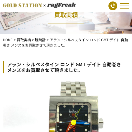
買取実績
HOME
>
買取実績
>
腕時計
>
アラン・シルベスタイン ロンド GMT デイト 自動
巻き メンズをお買取させて頂きました。
アラン・シルベスタイン ロンド GMT デイト 自動巻き
メンズをお買取させて頂きました。