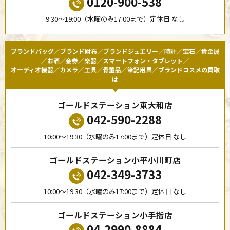
0120-900-538
9:30〜19:00（水曜のみ17:00まで）定休日 なし
ブランドバッグ／ブランド財布／ブランドジュエリー／時計／宝石／貴金属
／お酒／金券／楽器／スマートフォン・タブレット／
オーディオ機器／カメラ／工具／骨董品／筆記用具／ブランドコスメの買取
は
ゴールドステーション東大和店
042-590-2288
10:00〜19:30（水曜のみ17:00まで）定休日 なし
ゴールドステーション小平小川町店
042-349-3733
10:00〜19:30（水曜のみ17:00まで）定休日 なし
ゴールドステーション小手指店
04-2990-8884