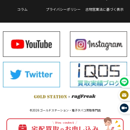
コラム
プライバシーポリシー
古物営業法に基づく表示
©2026 ゴールドステーション・電子タバコ買取専門店