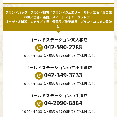
ブランドバッグ／ブランド財布／ブランドジュエリー／時計／宝石／貴金属
／お酒／金券／楽器／スマートフォン・タブレット／
オーディオ機器／カメラ／工具／骨董品／筆記用具／ブランドコスメの買取
は
ゴールドステーション東大和店
042-590-2288
10:00〜19:30（水曜のみ17:00まで）定休日 なし
ゴールドステーション小平小川町店
042-349-3733
10:00〜19:30（水曜のみ17:00まで）定休日 なし
ゴールドステーション小手指店
04-2990-8884
10:00〜19:30（水曜のみ17:00まで）定休日 なし