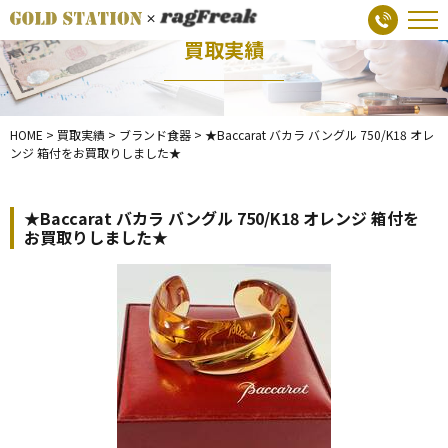
買取実績
HOME
>
買取実績
>
ブランド食器
>
★Baccarat バカラ バングル 750/K18 オレ
ンジ 箱付をお買取りしました★
★Baccarat バカラ バングル 750/K18 オレンジ 箱付を
お買取りしました★