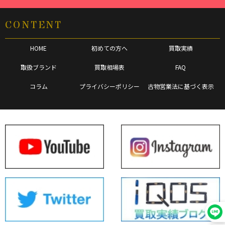
CONTENT
HOME
初めての方へ
買取実績
取扱ブランド
買取相場表
FAQ
コラム
プライバシーポリシー
古物営業法に基づく表示