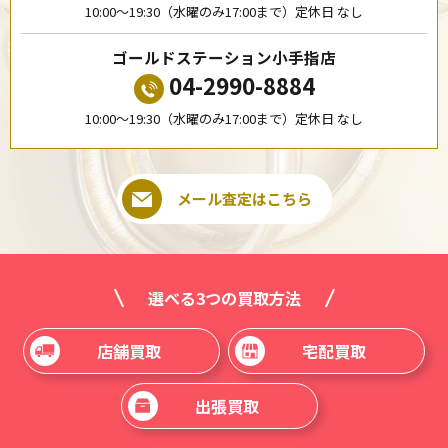
10:00〜19:30（水曜のみ17:00まで）定休日 なし
ゴールドステーション小手指店
04-2990-8884
10:00〜19:30（水曜のみ17:00まで）定休日 なし
メール査定はこちら
選べる3つの買取方法
店舗買取
宅配買取
出張買取