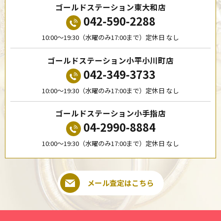
ゴールドステーション東大和店
042-590-2288
10:00〜19:30（水曜のみ17:00まで）定休日 なし
ゴールドステーション小平小川町店
042-349-3733
10:00〜19:30（水曜のみ17:00まで）定休日 なし
ゴールドステーション小手指店
04-2990-8884
10:00〜19:30（水曜のみ17:00まで）定休日 なし
メール査定はこちら