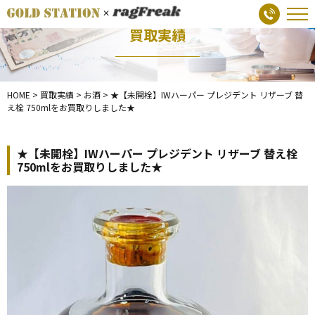
買取実績
HOME
>
買取実績
>
お酒
>
★【未開栓】IWハーパー プレジデント リザーブ 替
え栓 750mlをお買取りしました★
★【未開栓】IWハーパー プレジデント リザーブ 替え栓
750mlをお買取りしました★