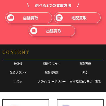
選べる3つの買取方法
店舗買取
宅配買取
出張買取
CONTENT
HOME
初めての方へ
買取実績
取扱ブランド
買取相場表
FAQ
コラム
プライバシーポリシー
古物営業法に基づく表示